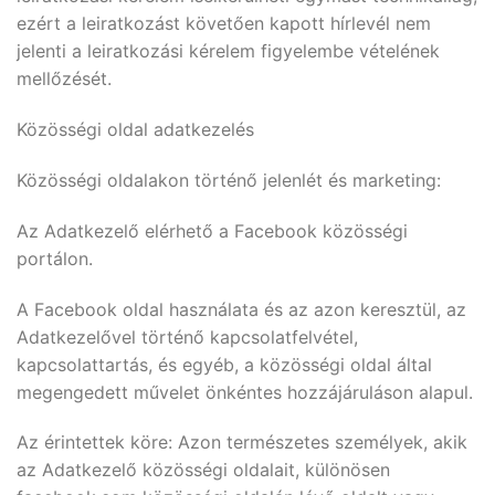
ezért a leiratkozást követően kapott hírlevél nem
jelenti a leiratkozási kérelem figyelembe vételének
mellőzését.
Közösségi oldal adatkezelés
Közösségi oldalakon történő jelenlét és marketing:
Az Adatkezelő elérhető a Facebook közösségi
portálon.
A Facebook oldal használata és az azon keresztül, az
Adatkezelővel történő kapcsolatfelvétel,
kapcsolattartás, és egyéb, a közösségi oldal által
megengedett művelet önkéntes hozzájáruláson alapul.
Az érintettek köre: Azon természetes személyek, akik
az Adatkezelő közösségi oldalait, különösen